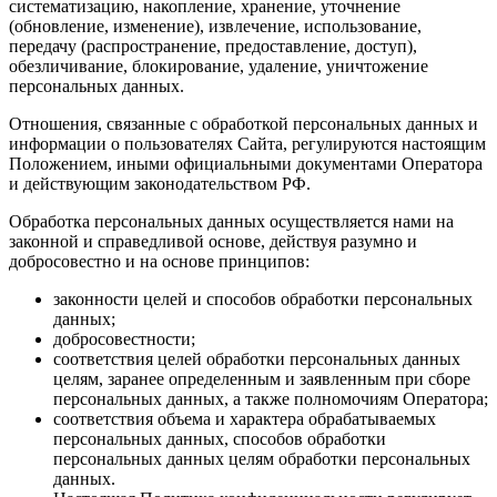
систематизацию, накопление, хранение, уточнение
(обновление, изменение), извлечение, использование,
передачу (распространение, предоставление, доступ),
обезличивание, блокирование, удаление, уничтожение
персональных данных.
Отношения, связанные с обработкой персональных данных и
информации о пользователях Сайта, регулируются настоящим
Положением, иными официальными документами Оператора
и действующим законодательством РФ.
Обработка персональных данных осуществляется нами на
законной и справедливой основе, действуя разумно и
добросовестно и на основе принципов:
законности целей и способов обработки персональных
данных;
добросовестности;
соответствия целей обработки персональных данных
целям, заранее определенным и заявленным при сборе
персональных данных, а также полномочиям Оператора;
соответствия объема и характера обрабатываемых
персональных данных, способов обработки
персональных данных целям обработки персональных
данных.