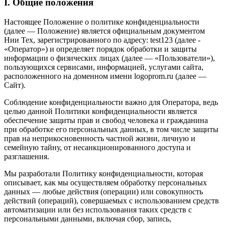
I. Общие положения
Настоящее Положение о политике конфиденциальности
(далее — Положение) является официальным документом
Нии Тех, зарегистрированного по адресу: test123 (далее -
«Оператор») и определяет порядок обработки и защиты
информации о физических лицах (далее — «Пользователи»),
пользующихся сервисами, информацией, услугами сайта,
расположенного на доменном имени logoprom.ru (далее —
Сайт).
Соблюдение конфиденциальности важно для Оператора, ведь
целью данной Политики конфиденциальности является
обеспечение защиты прав и свобод человека и гражданина
при обработке его персональных данных, в том числе защиты
прав на неприкосновенность частной жизни, личную и
семейную тайну, от несанкционированного доступа и
разглашения.
Мы разработали Политику конфиденциальности, которая
описывает, как мы осуществляем обработку персональных
данных — любые действия (операции) или совокупность
действий (операций), совершаемых с использованием средств
автоматизации или без использования таких средств с
персональными данными, включая сбор, запись,