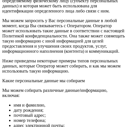
определяемому физическому лицу (субъекту персональных
данных) и которая может быть использована для
идентификации определенного лица либо связи с ним.
Мы можем запросить у Вас персональные данные в любой
момент, когда Вы связываетесь с Оператором. Оператор
может использовать такие данные в соответствии с настоящей
Политикой конфиденциальности. Она также может совмещать
такую информацию с иной информацией для целей
предоставления и улучшения своих продуктов, услуг,
информационного наполнения (контента) и коммуникаций.
Ниже приведены некоторые примеры типов персональных
данных, которые Оператор может собирать, и как мы можем
использовать такую информацию.
Какие персональные данные мы собираем
Мы можем собирать различные данные/информацию,
включая:
имя и фамилию,
дату рождения;
почтовый адрес;
номер телефона;
адрес электронной почты;