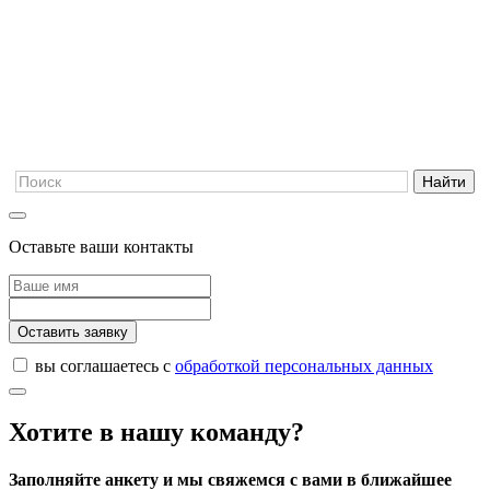
Оставьте ваши контакты
Оставить заявку
вы соглашаетесь с
обработкой персональных данных
Хотите в нашу команду?
Заполняйте анкету и мы свяжемся с вами в ближайшее