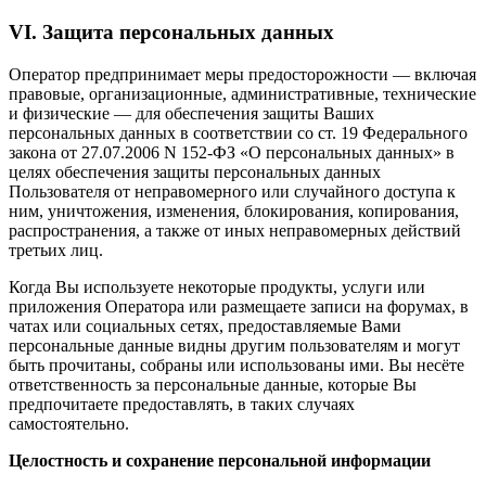
VI. Защита персональных данных
Оператор предпринимает меры предосторожности — включая
правовые, организационные, административные, технические
и физические — для обеспечения защиты Ваших
персональных данных в соответствии со ст. 19 Федерального
закона от 27.07.2006 N 152-ФЗ «О персональных данных» в
целях обеспечения защиты персональных данных
Пользователя от неправомерного или случайного доступа к
ним, уничтожения, изменения, блокирования, копирования,
распространения, а также от иных неправомерных действий
третьих лиц.
Когда Вы используете некоторые продукты, услуги или
приложения Оператора или размещаете записи на форумах, в
чатах или социальных сетях, предоставляемые Вами
персональные данные видны другим пользователям и могут
быть прочитаны, собраны или использованы ими. Вы несёте
ответственность за персональные данные, которые Вы
предпочитаете предоставлять, в таких случаях
самостоятельно.
Целостность и сохранение персональной информации