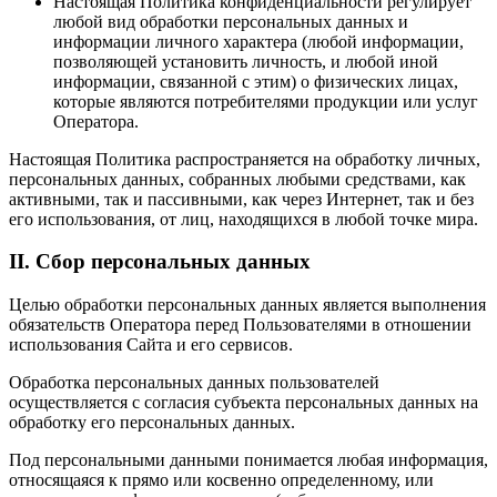
Настоящая Политика конфиденциальности регулирует
любой вид обработки персональных данных и
информации личного характера (любой информации,
позволяющей установить личность, и любой иной
информации, связанной с этим) о физических лицах,
которые являются потребителями продукции или услуг
Оператора.
Настоящая Политика распространяется на обработку личных,
персональных данных, собранных любыми средствами, как
активными, так и пассивными, как через Интернет, так и без
его использования, от лиц, находящихся в любой точке мира.
II. Сбор персональных данных
Целью обработки персональных данных является выполнения
обязательств Оператора перед Пользователями в отношении
использования Сайта и его сервисов.
Обработка персональных данных пользователей
осуществляется с согласия субъекта персональных данных на
обработку его персональных данных.
Под персональными данными понимается любая информация,
относящаяся к прямо или косвенно определенному, или