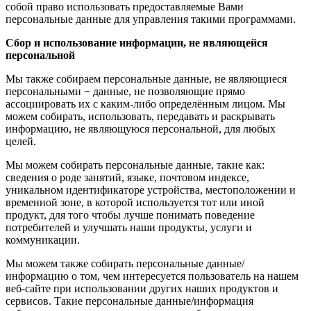
собой право использовать предоставляемые Вами
персональные данные для управления такими программами.
Сбор и использование информации, не являющейся
персональной
Мы также собираем персональные данные, не являющиеся
персональными − данные, не позволяющие прямо
ассоциировать их с каким-либо определённым лицом. Мы
можем собирать, использовать, передавать и раскрывать
информацию, не являющуюся персональной, для любых
целей.
Мы можем собирать персональные данные, такие как:
сведения о роде занятий, языке, почтовом индексе,
уникальном идентификаторе устройства, местоположении и
временной зоне, в которой используется тот или иной
продукт, для того чтобы лучше понимать поведение
потребителей и улучшать наши продукты, услуги и
коммуникации.
Мы можем также собирать персональные данные/
информацию о том, чем интересуется пользователь на нашем
веб-сайте при использовании других наших продуктов и
сервисов. Такие персональные данные/информация