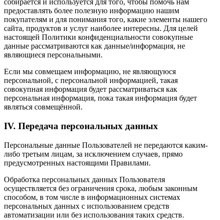
собирается и используется для того, чтобы помочь нам
предоставлять более полезную информацию нашим
покупателям и для понимания того, какие элементы нашего
сайта, продуктов и услуг наиболее интересны. Для целей
настоящей Политики конфиденциальности совокупные
данные рассматриваются как данные/информация, не
являющиеся персональными.
Если мы совмещаем информацию, не являющуюся
персональной, с персональной информацией, такая
совокупная информация будет рассматриваться как
персональная информация, пока такая информация будет
являться совмещённой.
IV. Передача персональных данных
Персональные данные Пользователей не передаются каким-
либо третьим лицам, за исключением случаев, прямо
предусмотренных настоящими Правилами.
Обработка персональных данных Пользователя
осуществляется без ограничения срока, любым законным
способом, в том числе в информационных системах
персональных данных с использованием средств
автоматизации или без использования таких средств.