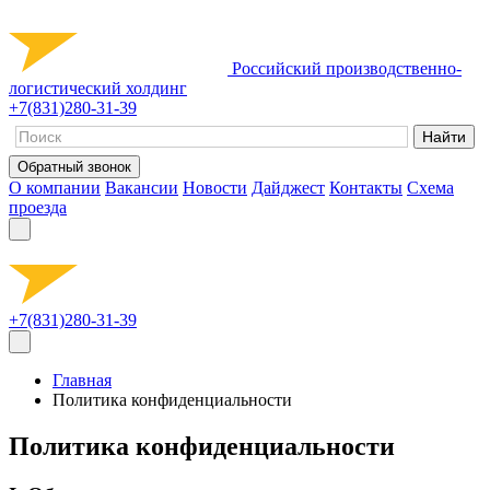
Российский производственно-
логистический холдинг
+7(831)280-31-39
Обратный звонок
О компании
Вакансии
Новости
Дайджест
Контакты
Схема
проезда
+7(831)280-31-39
Главная
Политика конфиденциальности
Политика конфиденциальности