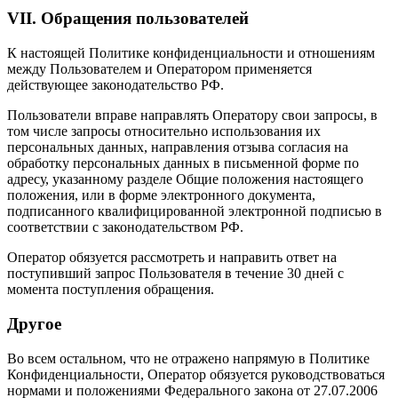
VII. Обращения пользователей
К настоящей Политике конфиденциальности и отношениям
между Пользователем и Оператором применяется
действующее законодательство РФ.
Пользователи вправе направлять Оператору свои запросы, в
том числе запросы относительно использования их
персональных данных, направления отзыва согласия на
обработку персональных данных в письменной форме по
адресу, указанному разделе Общие положения настоящего
положения, или в форме электронного документа,
подписанного квалифицированной электронной подписью в
соответствии с законодательством РФ.
Оператор обязуется рассмотреть и направить ответ на
поступивший запрос Пользователя в течение 30 дней с
момента поступления обращения.
Другое
Во всем остальном, что не отражено напрямую в Политике
Конфиденциальности, Оператор обязуется руководствоваться
нормами и положениями Федерального закона от 27.07.2006