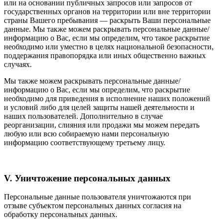
или на основании публичных запросов или запросов от
государственных органов на территории или вне территории
страны Вашего пребывания — раскрыть Ваши персональные
данные. Мы также можем раскрывать персональные данные/
информацию о Вас, если мы определим, что такое раскрытие
необходимо или уместно в целях национальной безопасности,
поддержания правопорядка или иных общественно важных
случаях.
Мы также можем раскрывать персональные данные/
информацию о Вас, если мы определим, что раскрытие
необходимо для приведения в исполнение наших положений
и условий либо для целей защиты нашей деятельности и
наших пользователей. Дополнительно в случае
реорганизации, слияния или продажи мы можем передать
любую или всю собираемую нами персональную
информацию соответствующему третьему лицу.
V. Уничтожение персональных данных
Персональные данные пользователя уничтожаются при
отзыве субъектом персональных данных согласия на
обработку персональных данных.