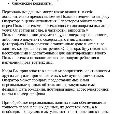
банковские реквизиты.
Персональные данные могут также включать в себя
дополнительно предоставляемые Пользователями по запросу
Оператора в целях исполнения Оператором обязательств
перед Пользователями, вытекающих из договора на оказание
услуг. Оператор вправе, в частности, запросить у
Пользователя копию документа, удостоверяющего личность,
либо иного документа, содержащего имя, фамилию,
фотографию Пользователя, а также иные дополнительные
данные, которые, по усмотрению Оператора, будут являться
необходимыми и достаточными для идентификации такого
Пользователя и позволят исключить злоупотребления и
нарушения прав третьих лиц.
Когда Вы привлекаете к нашим мероприятиям и активностям
других лиц или приглашаете их к коммуникациям с нами,
Оператор может собирать предоставляемые Вами
персональные данных об этих лицах, такую как: имя,
фамилия, дата рождения, почтовый адрес, адрес электронной
почты и номер телефона.
При обработке персональных данных нами обеспечивается
точность персональных данных, их достаточность, а в
необходимых случаях и актуальность по отношению к целям