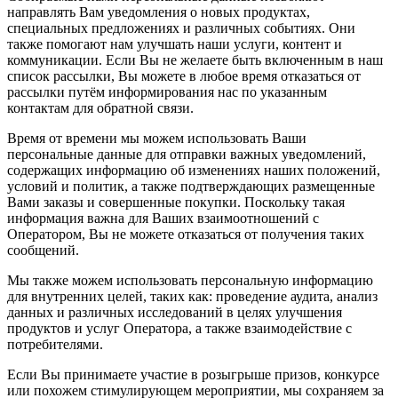
направлять Вам уведомления о новых продуктах,
специальных предложениях и различных событиях. Они
также помогают нам улучшать наши услуги, контент и
коммуникации. Если Вы не желаете быть включенным в наш
список рассылки, Вы можете в любое время отказаться от
рассылки путём информирования нас по указанным
контактам для обратной связи.
Время от времени мы можем использовать Ваши
персональные данные для отправки важных уведомлений,
содержащих информацию об изменениях наших положений,
условий и политик, а также подтверждающих размещенные
Вами заказы и совершенные покупки. Поскольку такая
информация важна для Ваших взаимоотношений с
Оператором, Вы не можете отказаться от получения таких
сообщений.
Мы также можем использовать персональную информацию
для внутренних целей, таких как: проведение аудита, анализ
данных и различных исследований в целях улучшения
продуктов и услуг Оператора, а также взаимодействие с
потребителями.
Если Вы принимаете участие в розыгрыше призов, конкурсе
или похожем стимулирующем мероприятии, мы сохраняем за