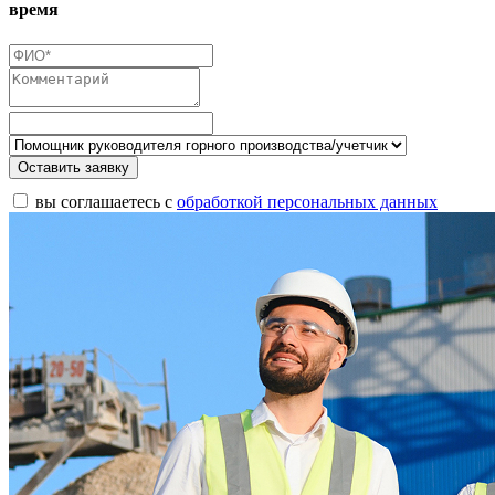
время
Оставить заявку
вы соглашаетесь с
обработкой персональных данных