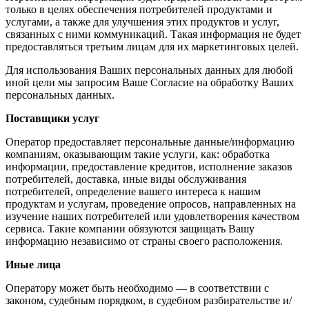
только в целях обеспечения потребителей продуктами и
услугами, а также для улучшения этих продуктов и услуг,
связанных с ними коммуникаций. Такая информация не будет
предоставляться третьим лицам для их маркетинговых целей.
Для использования Ваших персональных данных для любой
иной цели мы запросим Ваше Согласие на обработку Ваших
персональных данных.
Поставщики услуг
Оператор предоставляет персональные данные/информацию
компаниям, оказывающим такие услуги, как: обработка
информации, предоставление кредитов, исполнение заказов
потребителей, доставка, иные виды обслуживания
потребителей, определение вашего интереса к нашим
продуктам и услугам, проведение опросов, направленных на
изучение наших потребителей или удовлетворения качеством
сервиса. Такие компании обязуются защищать Вашу
информацию независимо от страны своего расположения.
Иные лица
Оператору может быть необходимо — в соответствии с
законом, судебным порядком, в судебном разбирательстве и/