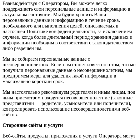
Взаимодействуя с Оператором, Вы можете легко
поддерживать свои персональные данные и информацию в
актуальном состоянии. Мы будем хранить Ваши
персональные данные и информацию в течение срока,
необходимого для выполнения целей, описываемых в
настоящей Политике конфиденциальности, за исключением
случаев, когда более длительный период хранения данных и
информации необходим в соответствии с законодательством
либо разрешён им.
Мы не собираем персональные данные о
несовершеннолетних. Если нам станет известно о том, что мы
получили персональные данные о несовершеннолетнем, мы
предпримем меры для удаления такой информации в
максимально короткий срок.
Мы настоятельно рекомендуем родителям и иным лицам, под
чьим присмотром находятся несовершеннолетние (законные
представители — родители, усыновители или попечители),
контролировать использование несовершеннолетними веб-
сайтов.
Сторонние сайты и услуги
Веб-сайты, продукты, приложения и услуги Оператора могут