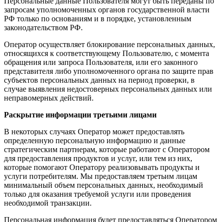
Персональные данные Пользователя могут быть переданы по
запросам уполномоченных органов государственной власти
РФ только по основаниям и в порядке, установленным
законодательством РФ.
Оператор осуществляет блокирование персональных данных,
относящихся к соответствующему Пользователю, с момента
обращения или запроса Пользователя, или его законного
представителя либо уполномоченного органа по защите прав
субъектов персональных данных на период проверки, в
случае выявления недостоверных персональных данных или
неправомерных действий.
Раскрытие информации третьими лицами
В некоторых случаях Оператор может предоставлять
определенную персональную информацию и данные
стратегическим партнерам, которые работают с Оператором
для предоставления продуктов и услуг, или тем из них,
которые помогают Оператору реализовывать продукты и
услуги потребителям. Мы предоставляем третьим лицам
минимальный объем персональных данных, необходимый
только для оказания требуемой услуги или проведения
необходимой транзакции.
Персональная информация будет предоставляться Оператором