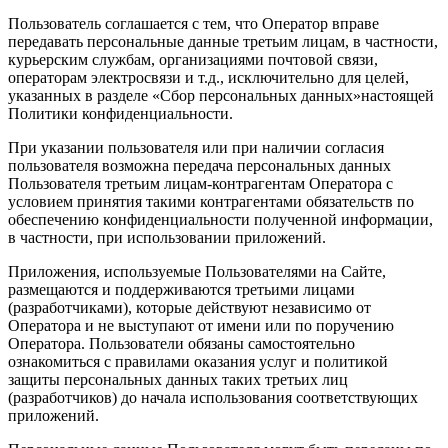
Пользователь соглашается с тем, что Оператор вправе
передавать персональные данные третьим лицам, в частности,
курьерским службам, организациями почтовой связи,
операторам электросвязи и т.д., исключительно для целей,
указанных в разделе «Сбор персональных данных»настоящей
Политики конфиденциальности.
При указании пользователя или при наличии согласия
пользователя возможна передача персональных данных
Пользователя третьим лицам-контрагентам Оператора с
условием принятия такими контрагентами обязательств по
обеспечению конфиденциальности полученной информации,
в частности, при использовании приложений.
Приложения, используемые Пользователями на Сайте,
размещаются и поддерживаются третьими лицами
(разработчиками), которые действуют независимо от
Оператора и не выступают от имени или по поручению
Оператора. Пользователи обязаны самостоятельно
ознакомиться с правилами оказания услуг и политикой
защиты персональных данных таких третьих лиц
(разработчиков) до начала использования соответствующих
приложений.