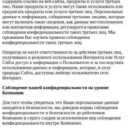
содержать ссылки на веб-сайты, продукты и услуги третьих
лиц. Наши продукты и услуги могут также использовать или
предлагать продукты или услуги третьих лиц. Персональные
данные и информация, собираемая третьими лицами, которые
могут включать такие сведения, как данные местоположения
или контактная информация, регулируется правилами
соблюдения конфиденциальности таких третьих лиц. Мы
призываем Вас изучать правила соблюдения
конфиденциальности таких третьих лиц.
Оператор не несет ответственности за действия третьих лиц,
получивших в результате использования Интернета или Услуг
Сайта доступ к информации о Пользователе и за последствия
использования данных и информации, которые, в силу
природы Сайта, доступны любому пользователю сети
Интернет.
Соблюдение вашей конфиденциальности на уровне
Компании
Для того чтобы убедиться, что Ваши персональные данные
находятся в безопасности, мы доводим нормы соблюдения
конфиденциальности и безопасности до работников
Компании и строго следим за исполнением мер соблюдения
конфиденциальности внутри Компании.