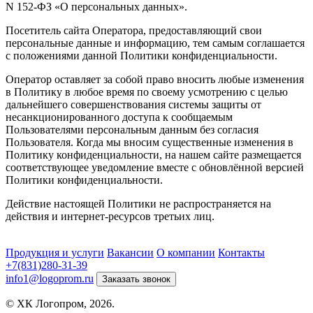
N 152-ФЗ «О персональных данных».
Посетитель сайта Оператора, предоставляющий свои
персональные данные и информацию, тем самым соглашается
с положениями данной Политики конфиденциальности.
Оператор оставляет за собой право вносить любые изменения
в Политику в любое время по своему усмотрению с целью
дальнейшего совершенствования системы защиты от
несанкционированного доступа к сообщаемым
Пользователями персональным данным без согласия
Пользователя. Когда мы вносим существенные изменения в
Политику конфиденциальности, на нашем сайте размещается
соответствующее уведомление вместе с обновлённой версией
Политики конфиденциальности.
Действие настоящей Политики не распространяется на
действия и интернет-ресурсов третьих лиц.
Продукция и услуги
Вакансии
О компании
Контакты
+7(831)280-31-39
info1@logoprom.ru
Заказать звонок
© ХК Логопром, 2026.