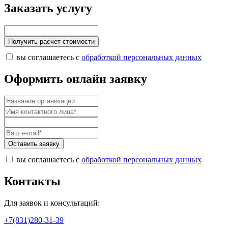
Заказать услугу
Получить расчет стоимости
вы соглашаетесь с
обработкой персональных данных
Оформить онлайн заявку
Оставить заявку
вы соглашаетесь с
обработкой персональных данных
Контакты
Для заявок и консультаций:
+7(831)280-31-39