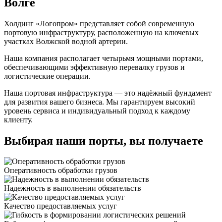
Волге
Холдинг «Логопром» представляет собой современную
портовую инфраструктуру, расположенную на ключевых
участках Волжской водной артерии.
Наша компания располагает четырьмя мощными портами,
обеспечивающими эффективную перевалку грузов и
логистические операции.
Наша портовая инфраструктура — это надёжный фундамент
для развития вашего бизнеса. Мы гарантируем высокий
уровень сервиса и индивидуальный подход к каждому
клиенту.
Выбирая наши порты, вы получаете
Оперативность обработки грузов
Надежность в выполнении обязательств
Качество предоставляемых услуг