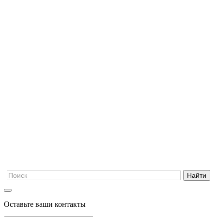
Оставьте ваши контакты